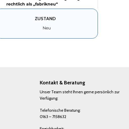
rechtlich als „fabrikneu“
ZUSTAND
Neu
Kontakt & Beratung
Unser Team steht Ihnen gerne persönlich zur
Verfügung:
Telefonische Beratung:
0163 – 7158632
Erreichbarkeit: