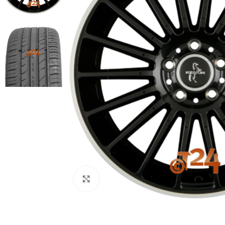
Zum Vergrößern klicken