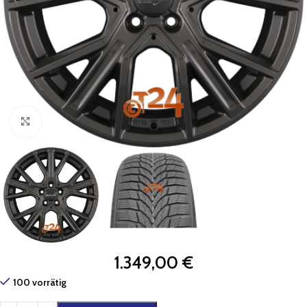
Zum Vergrößern klicken
1.349,00
€
100 vorrätig