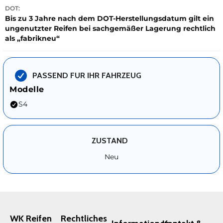
DOT:
Bis zu 3 Jahre nach dem DOT-Herstellungsdatum gilt ein
ungenutzter Reifen bei sachgemäßer Lagerung rechtlich
als „fabrikneu“
PASSEND FUR IHR FAHRZEUG
Modelle
S4
ZUSTAND
Neu
WK Reifen
Rechtliches