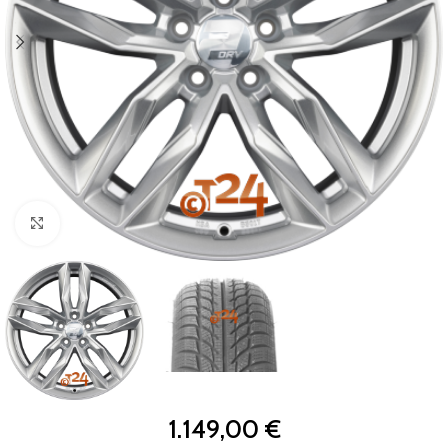
Zum Vergrößern klicken
1.149,00
€