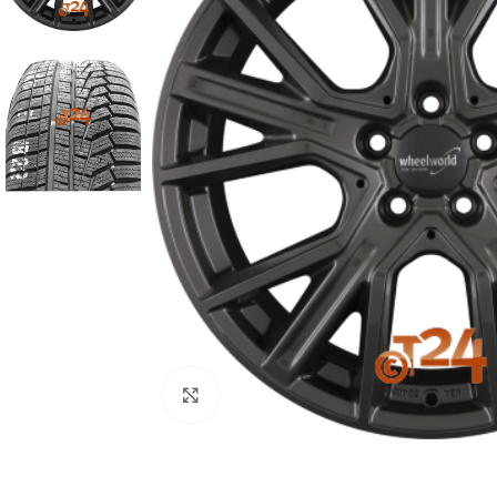
Zum Vergrößern klicken