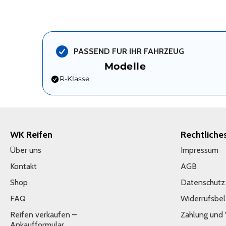
PASSEND FUR IHR FAHRZEUG
Modelle
R-Klasse
WK Reifen
Rechtliche
Über uns
Impressum
Kontakt
AGB
Shop
Datenschutz
FAQ
Widerrufsbe
Reifen verkaufen –
Zahlung und
Ankaufformular