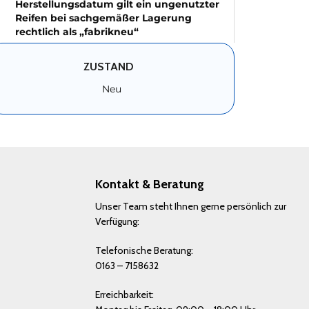
Herstellungsdatum gilt ein ungenutzter
Reifen bei sachgemäßer Lagerung
rechtlich als „fabrikneu“
ZUSTAND
Neu
Kontakt & Beratung
Unser Team steht Ihnen gerne persönlich zur
Verfügung:
Telefonische Beratung:
0163 – 7158632
Erreichbarkeit: