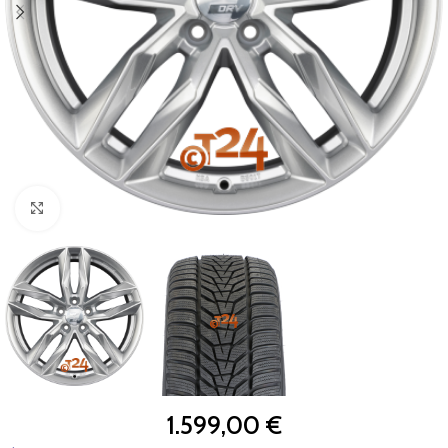
Zum Vergrößern klicken
1.599,00
€