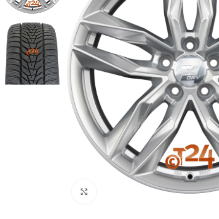
Zum Vergrößern klicken