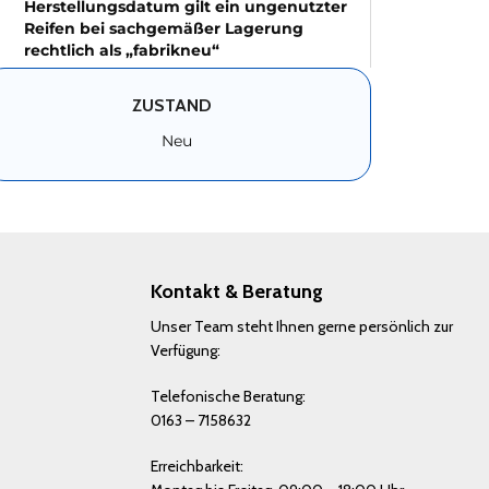
Herstellungsdatum gilt ein ungenutzter
Reifen bei sachgemäßer Lagerung
rechtlich als „fabrikneu“
ZUSTAND
Neu
Kontakt & Beratung
Unser Team steht Ihnen gerne persönlich zur
Verfügung:
Telefonische Beratung:
0163 – 7158632
Erreichbarkeit: