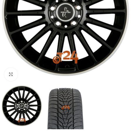
Zum Vergrößern klicken