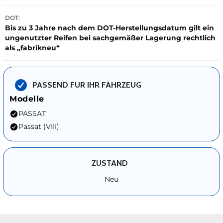
DOT:
Bis zu 3 Jahre nach dem DOT-Herstellungsdatum gilt ein
ungenutzter Reifen bei sachgemäßer Lagerung rechtlich
als „fabrikneu“
PASSEND FUR IHR FAHRZEUG
Modelle
PASSAT
Passat (VIII)
ZUSTAND
Neu