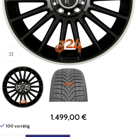
Zum Vergrößern klicken
1.499,00
€
100 vorrätig