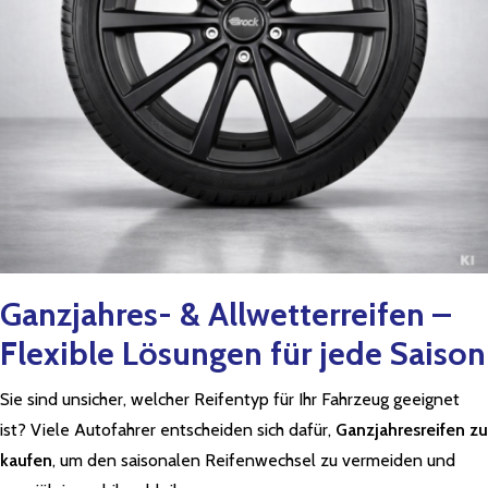
Ganzjahres- & Allwetterreifen –
Flexible Lösungen für jede Saison
Sie sind unsicher, welcher Reifentyp für Ihr Fahrzeug geeignet
ist? Viele Autofahrer entscheiden sich dafür,
Ganzjahresreifen zu
kaufen
, um den saisonalen Reifenwechsel zu vermeiden und