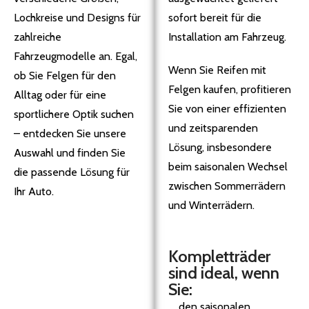
Lochkreise und Designs für
sofort bereit für die
zahlreiche
Installation am Fahrzeug.
Fahrzeugmodelle an. Egal,
Wenn Sie Reifen mit
ob Sie Felgen für den
Felgen kaufen, profitieren
Alltag oder für eine
Sie von einer effizienten
sportlichere Optik suchen
und zeitsparenden
– entdecken Sie unsere
Lösung, insbesondere
Auswahl und finden Sie
beim saisonalen Wechsel
die passende Lösung für
zwischen Sommerrädern
Ihr Auto.
und Winterrädern.
Kompletträder
sind ideal, wenn
Sie:
den saisonalen