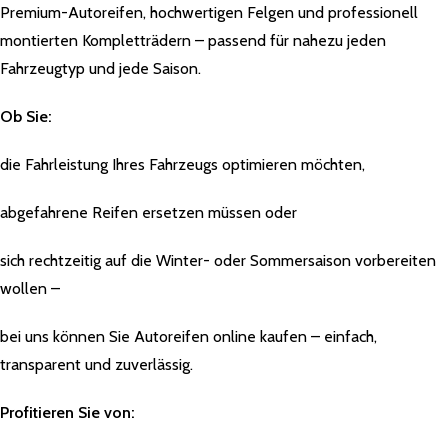
Premium-Autoreifen, hochwertigen Felgen und professionell
montierten Kompletträdern – passend für nahezu jeden
Fahrzeugtyp und jede Saison.
Ob Sie:
die Fahrleistung Ihres Fahrzeugs optimieren möchten,
abgefahrene Reifen ersetzen müssen oder
sich rechtzeitig auf die Winter- oder Sommersaison vorbereiten
wollen –
bei uns können Sie Autoreifen online kaufen – einfach,
transparent und zuverlässig.
Profitieren Sie von: