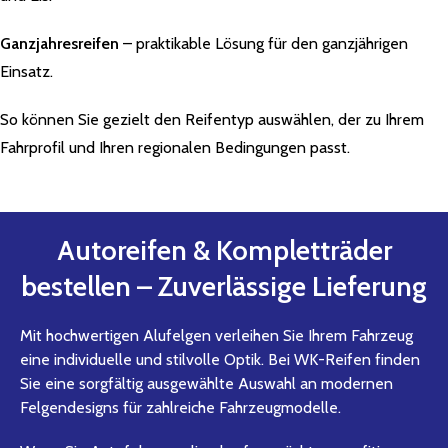
Ganzjahresreifen
– praktikable Lösung für den ganzjährigen
Einsatz.
So können Sie gezielt den Reifentyp auswählen, der zu Ihrem
Fahrprofil und Ihren regionalen Bedingungen passt.
Autoreifen & Kompletträder
bestellen – Zuverlässige Lieferung
Mit hochwertigen Alufelgen verleihen Sie Ihrem Fahrzeug
eine individuelle und stilvolle Optik. Bei WK-Reifen finden
Sie eine sorgfältig ausgewählte Auswahl an modernen
Felgendesigns für zahlreiche Fahrzeugmodelle.