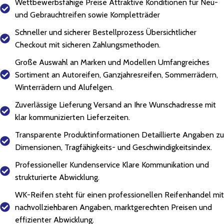
Wettbewerbsfähige Preise Attraktive Konditionen für Neu-
und Gebrauchtreifen sowie Kompletträder
Schneller und sicherer Bestellprozess Übersichtlicher
Checkout mit sicheren Zahlungsmethoden.
Große Auswahl an Marken und Modellen Umfangreiches
Sortiment an Autoreifen, Ganzjahresreifen, Sommerrädern,
Winterrädern und Alufelgen.
Zuverlässige Lieferung Versand an Ihre Wunschadresse mit
klar kommunizierten Lieferzeiten.
Transparente Produktinformationen Detaillierte Angaben zu
Dimensionen, Tragfähigkeits- und Geschwindigkeitsindex.
Professioneller Kundenservice Klare Kommunikation und
strukturierte Abwicklung.
WK-Reifen steht für einen professionellen Reifenhandel mit
nachvollziehbaren Angaben, marktgerechten Preisen und
effizienter Abwicklung.