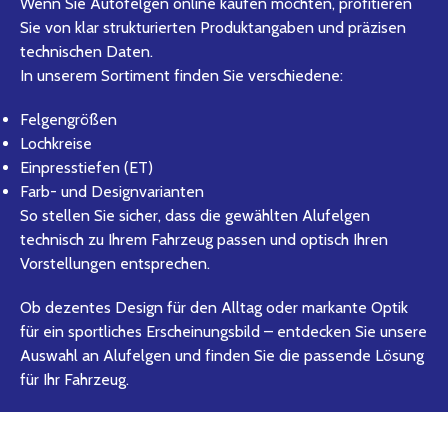
Wenn Sie Autofelgen online kaufen möchten, profitieren
Sie von klar strukturierten Produktangaben und präzisen
technischen Daten.
In unserem Sortiment finden Sie verschiedene:
Felgengrößen
Lochkreise
Einpresstiefen (ET)
Farb- und Designvarianten
So stellen Sie sicher, dass die gewählten Alufelgen
technisch zu Ihrem Fahrzeug passen und optisch Ihren
Vorstellungen entsprechen.
Ob dezentes Design für den Alltag oder markante Optik
für ein sportliches Erscheinungsbild – entdecken Sie unsere
Auswahl an Alufelgen und finden Sie die passende Lösung
für Ihr Fahrzeug.