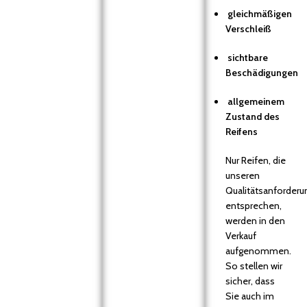
gleichmäßigen
Verschleiß
sichtbare
Beschädigungen
allgemeinem
Zustand des
Reifens
Nur Reifen, die
unseren
Qualitätsanforder
entsprechen,
werden in den
Verkauf
aufgenommen.
So stellen wir
sicher, dass
Sie auch im