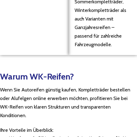
Sommerkompletträder,
Winterkompletträder als
auch Varianten mit
Ganzjahresreifen –
passend für zahlreiche
Fahrzeugmodelle.
Warum WK-Reifen?
Wenn Sie Autoreifen günstig kaufen, Kompletträder bestellen
oder Alufelgen online erwerben möchten, profitieren Sie bei
WK-Reifen von klaren Strukturen und transparenten
Konditionen.
Ihre Vorteile im Überblick: