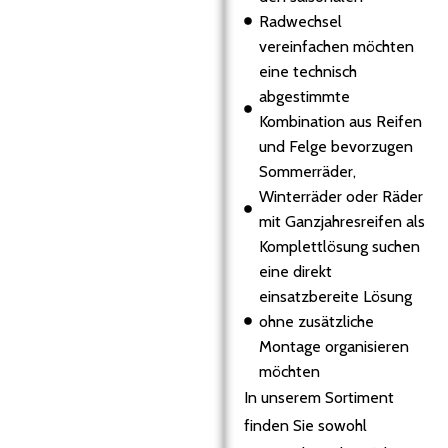
Radwechsel
vereinfachen möchten
eine technisch
abgestimmte
Kombination aus Reifen
und Felge bevorzugen
Sommerräder,
Winterräder oder Räder
mit Ganzjahresreifen als
Komplettlösung suchen
eine direkt
einsatzbereite Lösung
ohne zusätzliche
Montage organisieren
möchten
In unserem Sortiment
finden Sie sowohl