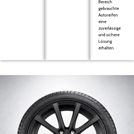
Bereich
gebrauchte
Autoreifen
eine
zuverlässige
und sichere
Lösung
erhalten.