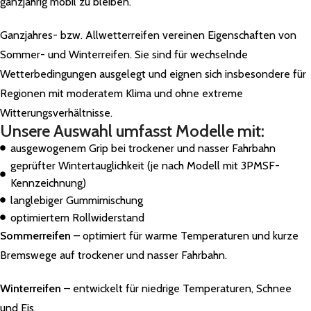
ganzjährig mobil zu bleiben.
Ganzjahres- bzw. Allwetterreifen vereinen Eigenschaften von
Sommer- und Winterreifen. Sie sind für wechselnde
Wetterbedingungen ausgelegt und eignen sich insbesondere für
Regionen mit moderatem Klima und ohne extreme
Witterungsverhältnisse.
Unsere Auswahl umfasst Modelle mit:
ausgewogenem Grip bei trockener und nasser Fahrbahn
geprüfter Wintertauglichkeit (je nach Modell mit 3PMSF-
Kennzeichnung)
langlebiger Gummimischung
optimiertem Rollwiderstand
Sommerreifen
– optimiert für warme Temperaturen und kurze
Bremswege auf trockener und nasser Fahrbahn.
Winterreifen
– entwickelt für niedrige Temperaturen, Schnee
und Eis.