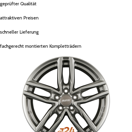
geprüfter Qualität
attraktiven Preisen
schneller Lieferung
fachgerecht montierten Kompletträdern