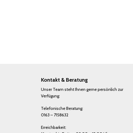
Kontakt & Beratung
Unser Team steht Ihnen gerne persönlich zur
Verfügung:
Telefonische Beratung:
0163 – 7158632
Erreichbarkeit: