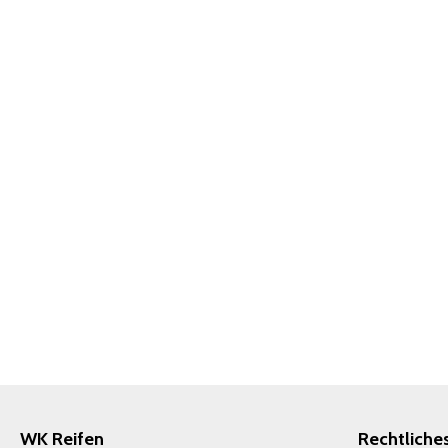
WK Reifen
Rechtliche