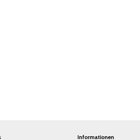
s
Informationen