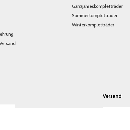
Ganzjahreskompletträder
Sommerkompletträder
Winterkompletträder
lehrung
 Versand
Versand