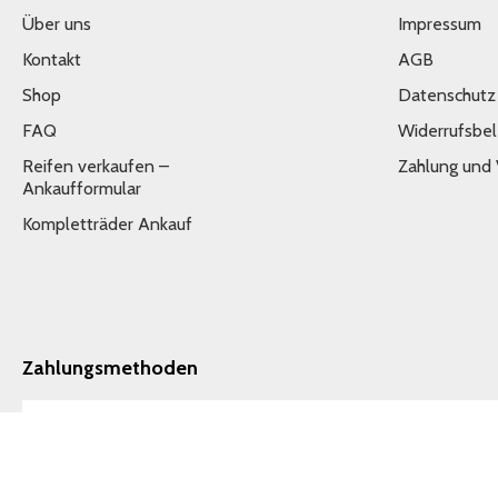
Über uns
Impressum
Kontakt
AGB
Shop
Datenschutz
FAQ
Widerrufsbe
Reifen verkaufen –
Zahlung und
Ankaufformular
Kompletträder Ankauf
Zahlungsmethoden