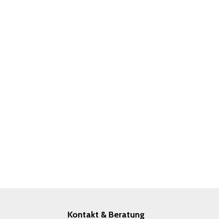
Kontakt & Beratung