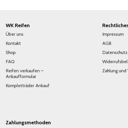
WK Reifen
Rechtliche
Über uns
Impressum
Kontakt
AGB
Shop
Datenschutz
FAQ
Widerrufsbe
Reifen verkaufen –
Zahlung und
Ankaufformular
Kompletträder Ankauf
Zahlungsmethoden