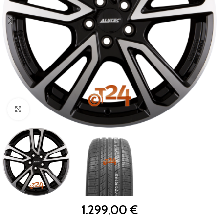
Zum Vergrößern klicken
1.299,00
€