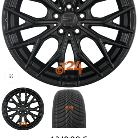
Zum Vergrößern klicken