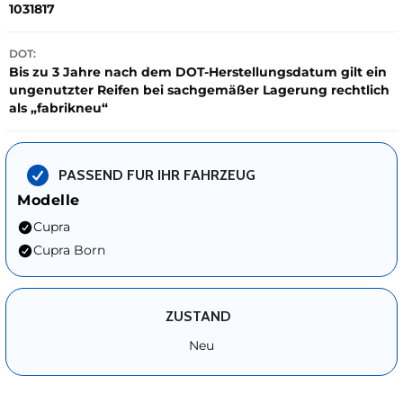
1031817
DOT:
Bis zu 3 Jahre nach dem DOT-Herstellungsdatum gilt ein
ungenutzter Reifen bei sachgemäßer Lagerung rechtlich
als „fabrikneu“
PASSEND FUR IHR FAHRZEUG
Modelle
Cupra
Cupra Born
ZUSTAND
Neu