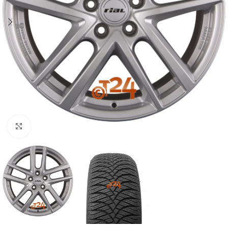
Zum Vergrößern klicken