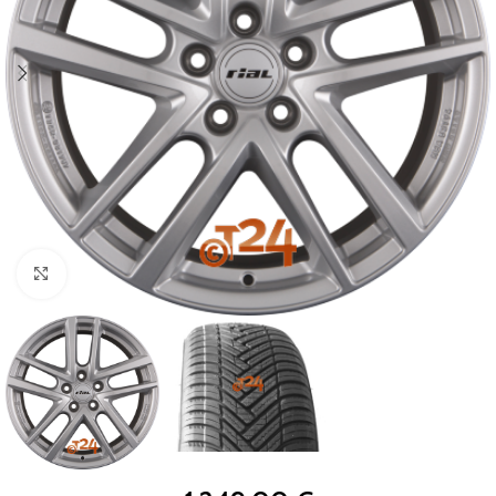
Zum Vergrößern klicken