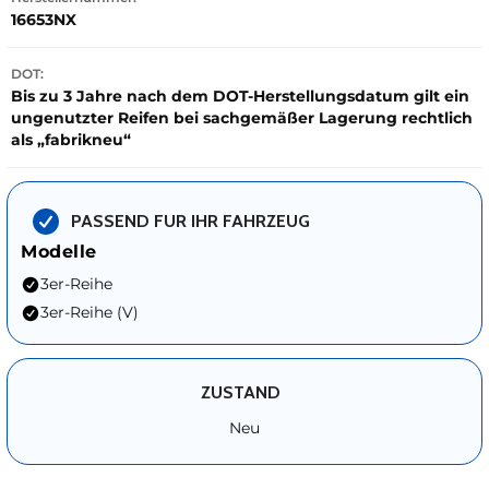
16653NX
DOT:
Bis zu 3 Jahre nach dem DOT-Herstellungsdatum gilt ein
ungenutzter Reifen bei sachgemäßer Lagerung rechtlich
als „fabrikneu“
PASSEND FUR IHR FAHRZEUG
Modelle
3er-Reihe
3er-Reihe (V)
ZUSTAND
Neu