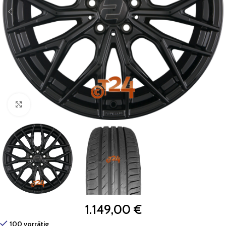
Zum Vergrößern klicken
1.149,00
€
100 vorrätig