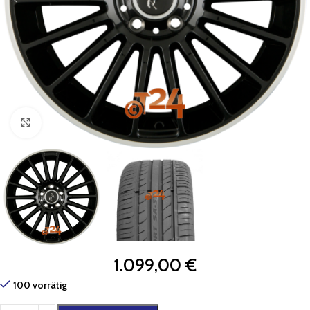
Zum Vergrößern klicken
1.099,00
€
100 vorrätig