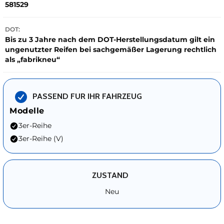
581529
DOT:
Bis zu 3 Jahre nach dem DOT-Herstellungsdatum gilt ein
ungenutzter Reifen bei sachgemäßer Lagerung rechtlich
als „fabrikneu“
PASSEND FUR IHR FAHRZEUG
Modelle
3er-Reihe
3er-Reihe (V)
ZUSTAND
Neu