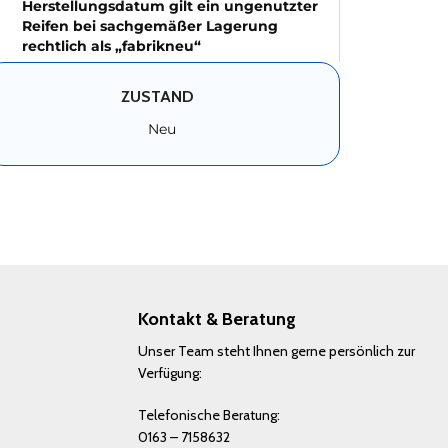
Herstellungsdatum gilt ein ungenutzter
Reifen bei sachgemäßer Lagerung
rechtlich als „fabrikneu“
ZUSTAND
Neu
Kontakt & Beratung
Unser Team steht Ihnen gerne persönlich zur
Verfügung:
Telefonische Beratung:
0163 – 7158632