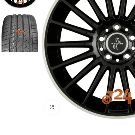
Zum Vergrößern klicken