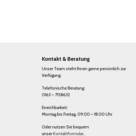
Kontakt & Beratung
Unser Team steht Ihnen gerne persönlich zur
Verfügung:
Telefonische Beratung:
0163 – 7158632
Erreichbarkeit:
Montag bis Freitag, 09:00 – 18:00 Uhr
Oder nutzen Sie bequem
unser
Kontaktformular
,