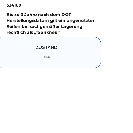
334109
Bis zu 3 Jahre nach dem DOT-
Herstellungsdatum gilt ein ungenutzter
Reifen bei sachgemäßer Lagerung
rechtlich als „fabrikneu“
ZUSTAND
Neu