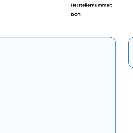
Herstellernummer:
DOT: