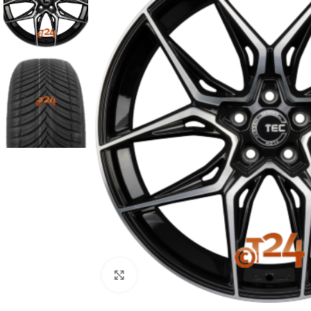
Zum Vergrößern klicken