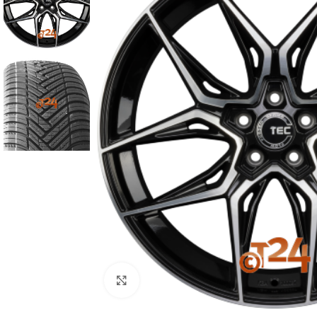
Zum Vergrößern klicken