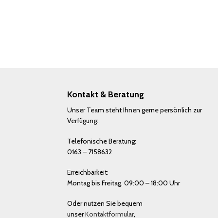
Kontakt & Beratung
Unser Team steht Ihnen gerne persönlich zur
Verfügung:
Telefonische Beratung:
0163 – 7158632
Erreichbarkeit:
Montag bis Freitag, 09:00 – 18:00 Uhr
Oder nutzen Sie bequem
unser
Kontaktformular
,