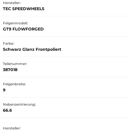
Hersteller:
TEC SPEEDWHEELS
Felgenmodell:
GT9 FLOWFORGED
Farbe:
Schwarz Glanz Frontpoliert
Teilenummer:
387018
Felgenbreite:
9
Nabenzentrierung:
66.6
Hersteller: