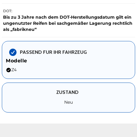
DOT:
Bis zu 3 Jahre nach dem DOT-Herstellungsdatum gilt ein
ungenutzter Reifen bei sachgemäßer Lagerung rechtlich
als „fabrikneu“
PASSEND FUR IHR FAHRZEUG
Modelle
Z4
ZUSTAND
Neu