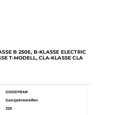
SE B 250E, B-KLASSE ELECTRIC
ASSE T-MODELL, CLA-KLASSE CLA
GOODYEAR
Ganzjahresreifen
225