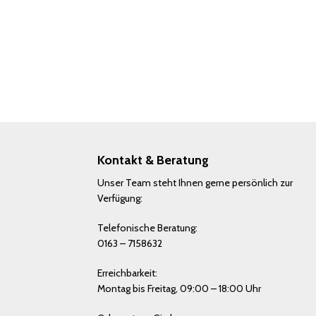
Kontakt & Beratung
Unser Team steht Ihnen gerne persönlich zur
Verfügung:
Telefonische Beratung:
0163 – 7158632
Erreichbarkeit:
Montag bis Freitag, 09:00 – 18:00 Uhr