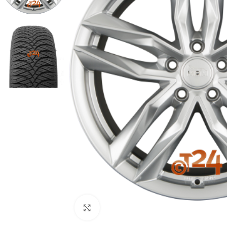
Zum Vergrößern klicken