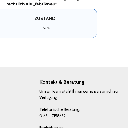
rechtlich als „fabrikneu“
ZUSTAND
Neu
Kontakt & Beratung
Unser Team steht Ihnen gerne persönlich zur
Verfügung:
Telefonische Beratung:
0163 – 7158632
Erreichbarkeit: