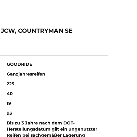
 JCW, COUNTRYMAN SE
GOODRIDE
Ganzjahresreifen
225
40
19
93
Bis zu 3 Jahre nach dem DOT-
Herstellungsdatum gilt ein ungenutzter
Reifen bei sachgemäßer Lagerung