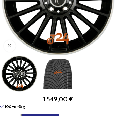
Zum Vergrößern klicken
1.549,00
€
100 vorrätig