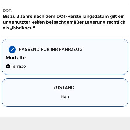
DOT:
Bis zu 3 Jahre nach dem DOT-Herstellungsdatum gilt ein
ungenutzter Reifen bei sachgemäßer Lagerung rechtlich
als „fabrikneu“
PASSEND FUR IHR FAHRZEUG
Modelle
Tarraco
ZUSTAND
Neu