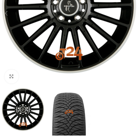
Zum Vergrößern klicken