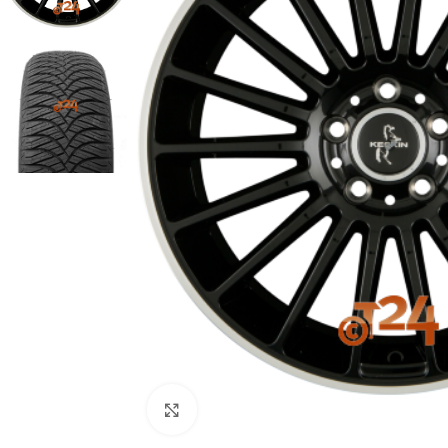
Zum Vergrößern klicken