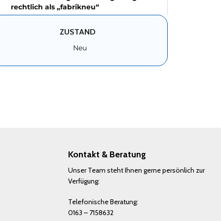
rechtlich als „fabrikneu“
ZUSTAND
Neu
Kontakt & Beratung
Unser Team steht Ihnen gerne persönlich zur
Verfügung:
Telefonische Beratung:
0163 – 7158632