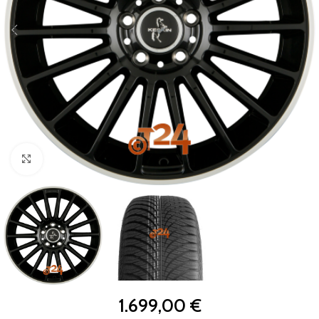
Zum Vergrößern klicken
1.699,00
€