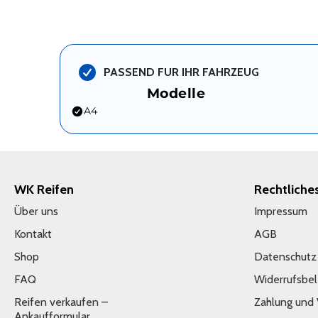
PASSEND FUR IHR FAHRZEUG
Modelle
A4
WK Reifen
Rechtliche
Über uns
Impressum
Kontakt
AGB
Shop
Datenschutz
FAQ
Widerrufsbe
Reifen verkaufen –
Zahlung und
Ankaufformular