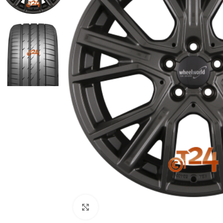
Zum Vergrößern klicken