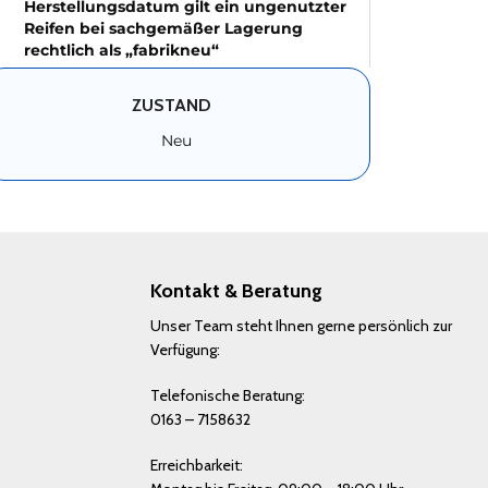
Herstellungsdatum gilt ein ungenutzter
Reifen bei sachgemäßer Lagerung
rechtlich als „fabrikneu“
ZUSTAND
Neu
Kontakt & Beratung
Unser Team steht Ihnen gerne persönlich zur
Verfügung:
Telefonische Beratung:
0163 – 7158632
Erreichbarkeit: