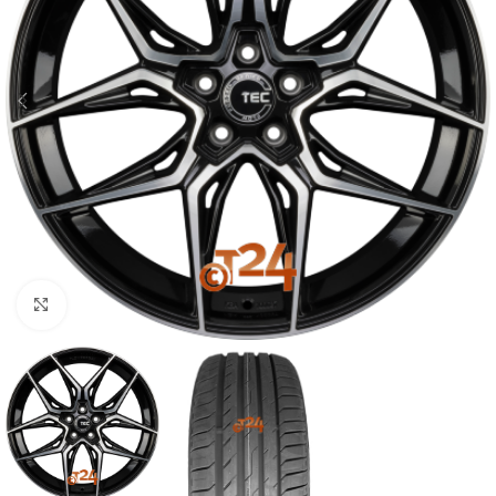
Zum Vergrößern klicken