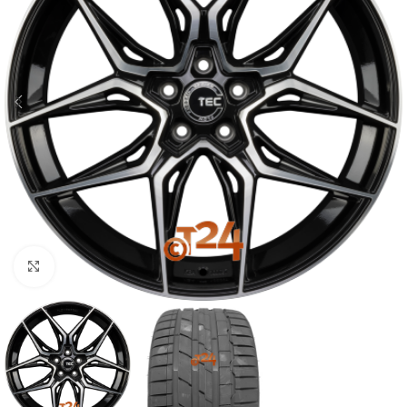
Zum Vergrößern klicken