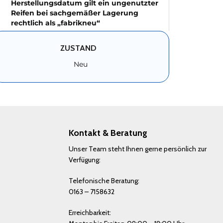
Herstellungsdatum gilt ein ungenutzter
Reifen bei sachgemäßer Lagerung
rechtlich als „fabrikneu“
ZUSTAND
Neu
Kontakt & Beratung
Unser Team steht Ihnen gerne persönlich zur
Verfügung:
Telefonische Beratung:
0163 – 7158632
Erreichbarkeit: