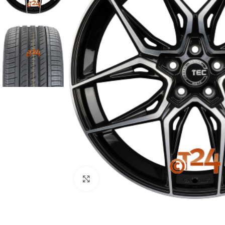
Zum Vergrößern klicken