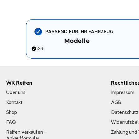
PASSEND FUR IHR FAHRZEUG
Modelle
iX3
WK Reifen
Rechtliche
Über uns
Impressum
Kontakt
AGB
Shop
Datenschutz
FAQ
Widerrufsbe
Reifen verkaufen –
Zahlung und
Ankaufformular