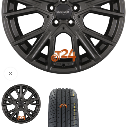
Zum Vergrößern klicken