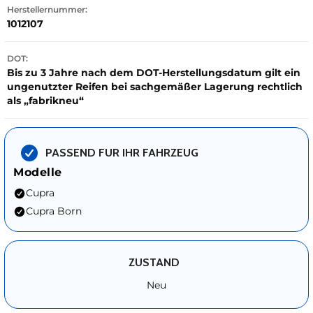
Herstellernummer:
1012107
DOT:
Bis zu 3 Jahre nach dem DOT-Herstellungsdatum gilt ein
ungenutzter Reifen bei sachgemäßer Lagerung rechtlich
als „fabrikneu“
PASSEND FUR IHR FAHRZEUG
Modelle
Cupra
Cupra Born
ZUSTAND
Neu