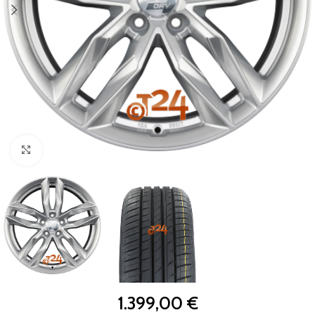
Zum Vergrößern klicken
1.399,00
€