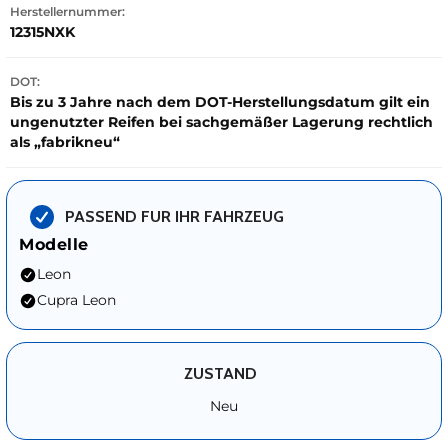
Herstellernummer:
12315NXK
DOT:
Bis zu 3 Jahre nach dem DOT-Herstellungsdatum gilt ein
ungenutzter Reifen bei sachgemäßer Lagerung rechtlich
als „fabrikneu“
PASSEND FUR IHR FAHRZEUG
Modelle
Leon
Cupra Leon
ZUSTAND
Neu