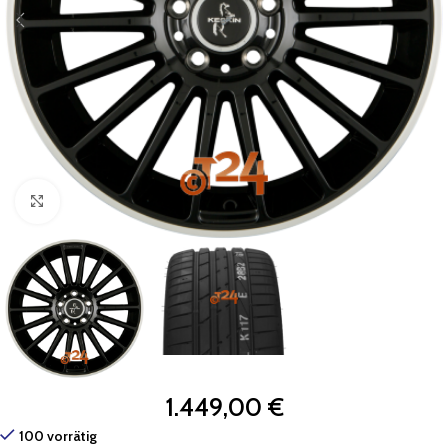
Zum Vergrößern klicken
1.449,00
€
100 vorrätig