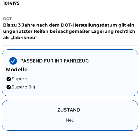
1014175
DOT:
Bis zu 3 Jahre nach dem DOT-Herstellungsdatum gilt ein
ungenutzter Reifen bei sachgemäßer Lagerung rechtlich
als „fabrikneu“
PASSEND FUR IHR FAHRZEUG
Modelle
Superb
Superb (III)
ZUSTAND
Neu