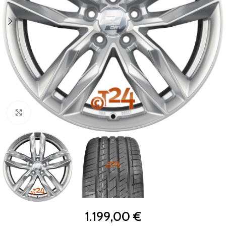
Zum Vergrößern klicken
1.199,00
€