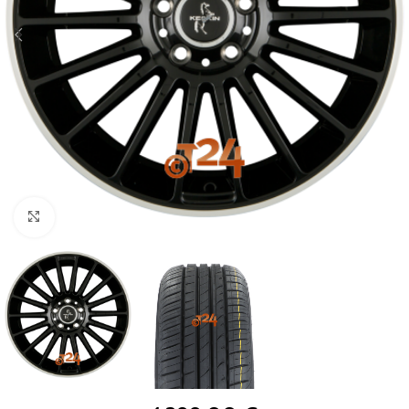
Zum Vergrößern klicken