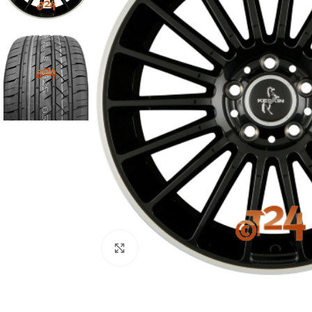
Zum Vergrößern klicken