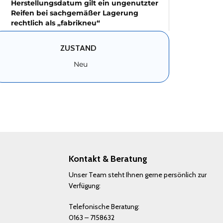
Herstellungsdatum gilt ein ungenutzter
Reifen bei sachgemäßer Lagerung
rechtlich als „fabrikneu“
ZUSTAND
Neu
Kontakt & Beratung
Unser Team steht Ihnen gerne persönlich zur
Verfügung:
Telefonische Beratung:
0163 – 7158632