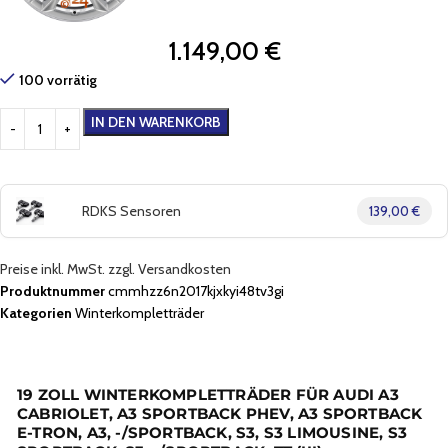
1.149,00
€
100 vorrätig
IN DEN WARENKORB
RDKS Sensoren
139,00 €
Preise inkl. MwSt. zzgl. Versandkosten
Produktnummer
cmmhzz6n2017kjxkyi48tv3gi
Kategorien
Winterkompletträder
19 ZOLL WINTERKOMPLETTRÄDER FÜR AUDI A3
CABRIOLET, A3 SPORTBACK PHEV, A3 SPORTBACK
E-TRON, A3, -/SPORTBACK, S3, S3 LIMOUSINE, S3