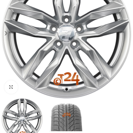
Zum Vergrößern klicken