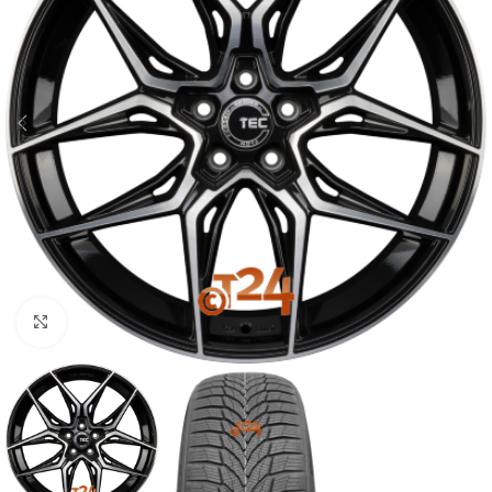
Zum Vergrößern klicken