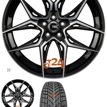
Zum Vergrößern klicken