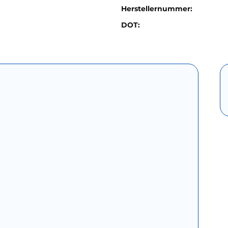
Herstellernummer:
DOT: