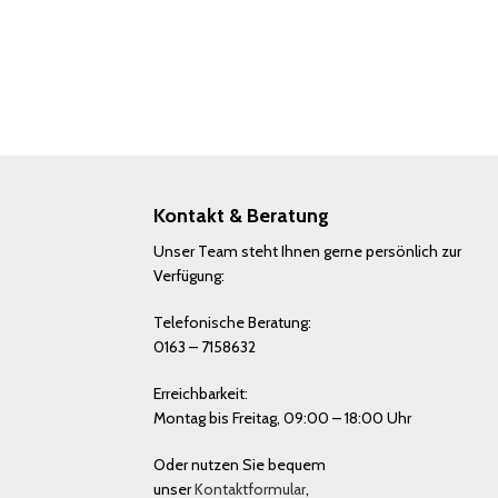
Kontakt & Beratung
Unser Team steht Ihnen gerne persönlich zur
Verfügung:
Telefonische Beratung:
0163 – 7158632
Erreichbarkeit:
Montag bis Freitag, 09:00 – 18:00 Uhr
Oder nutzen Sie bequem
unser
Kontaktformular
,