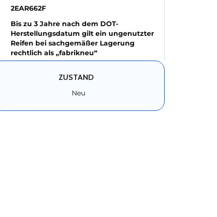
2EAR662F
Bis zu 3 Jahre nach dem DOT-
Herstellungsdatum gilt ein ungenutzter
Reifen bei sachgemäßer Lagerung
rechtlich als „fabrikneu“
ZUSTAND
Neu