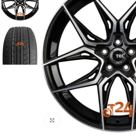
Zum Vergrößern klicken