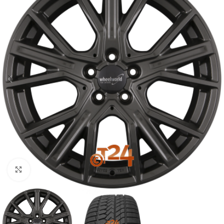
Zum Vergrößern klicken