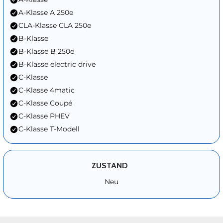
A-Klasse A 250e
CLA-Klasse CLA 250e
B-Klasse
B-Klasse B 250e
B-Klasse electric drive
C-Klasse
C-Klasse 4matic
C-Klasse Coupé
C-Klasse PHEV
C-Klasse T-Modell
ZUSTAND
Neu