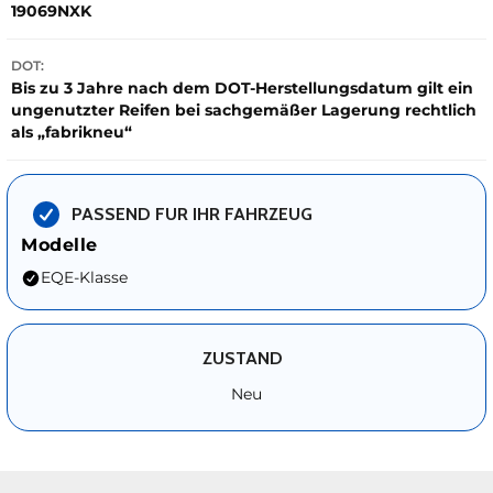
19069NXK
DOT:
Bis zu 3 Jahre nach dem DOT-Herstellungsdatum gilt ein
ungenutzter Reifen bei sachgemäßer Lagerung rechtlich
als „fabrikneu“
PASSEND FUR IHR FAHRZEUG
Modelle
EQE-Klasse
ZUSTAND
Neu