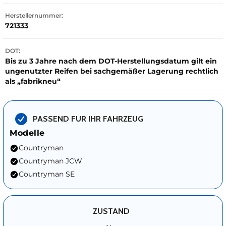
Herstellernummer:
721333
DOT:
Bis zu 3 Jahre nach dem DOT-Herstellungsdatum gilt ein
ungenutzter Reifen bei sachgemäßer Lagerung rechtlich
als „fabrikneu“
PASSEND FUR IHR FAHRZEUG
Modelle
Countryman
Countryman JCW
Countryman SE
ZUSTAND