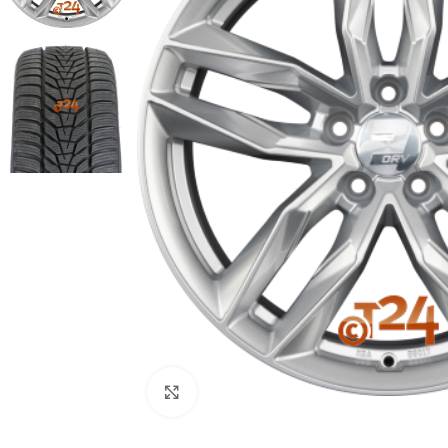
Zum Vergrößern klicken