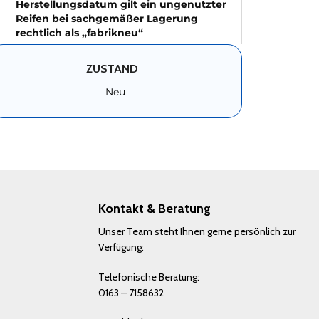
Herstellungsdatum gilt ein ungenutzter
Reifen bei sachgemäßer Lagerung
rechtlich als „fabrikneu“
ZUSTAND
Neu
Kontakt & Beratung
Unser Team steht Ihnen gerne persönlich zur
Verfügung:
Telefonische Beratung:
0163 – 7158632