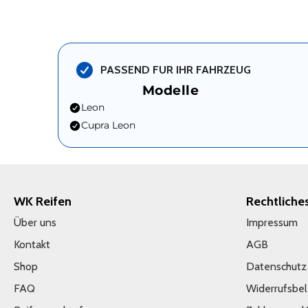
PASSEND FUR IHR FAHRZEUG
Modelle
Leon
Cupra Leon
WK Reifen
Rechtliche
Über uns
Impressum
Kontakt
AGB
Shop
Datenschutz
FAQ
Widerrufsbe