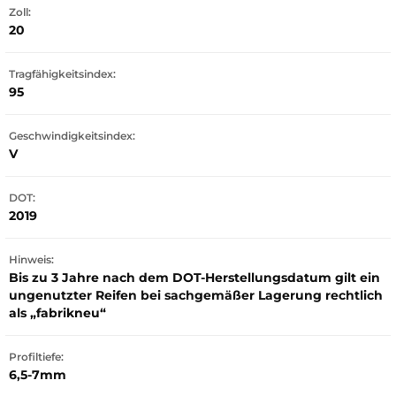
Zoll:
20
Tragfähigkeitsindex:
95
Geschwindigkeitsindex:
V
DOT:
2019
Hinweis:
Bis zu 3 Jahre nach dem DOT-Herstellungsdatum gilt ein
ungenutzter Reifen bei sachgemäßer Lagerung rechtlich
als „fabrikneu“
Profiltiefe:
6,5-7mm